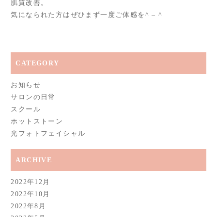
肌質改善。
気になられた方はぜひまず一度ご体感を^ – ^
CATEGORY
お知らせ
サロンの日常
スクール
ホットストーン
光フォトフェイシャル
ARCHIVE
2022年12月
2022年10月
2022年8月